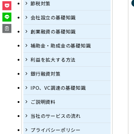
節税対策
会社設立の基礎知識
創業融資の基礎知識
補助金・助成金の基礎知識
利益を拡大する方法
銀行融資対策
IPO、VC調達の基礎知識
ご説明資料
当社のサービスの流れ
プライバシーポリシー