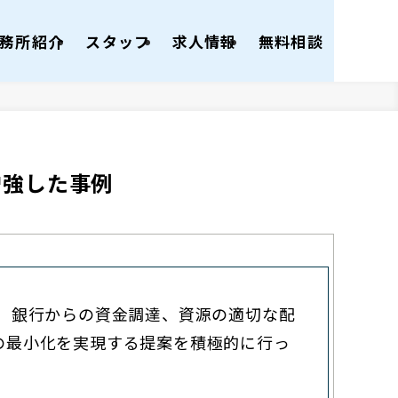
務所紹介
スタッフ
求人情報
無料相談
増強した事例
）
銀行からの資金調達、資源の適切な配
の最小化を実現する提案を積極的に行っ