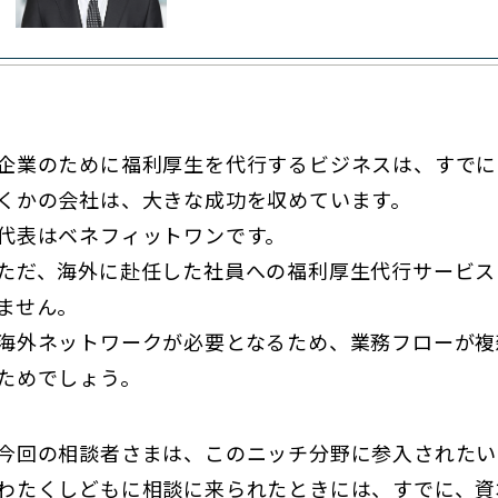
企業のために福利厚生を代行するビジネスは、すでに
くかの会社は、大きな成功を収めています。
代表はベネフィットワンです。
ただ、海外に赴任した社員への福利厚生代行サービス
ません。
海外ネットワークが必要となるため、業務フローが複
ためでしょう。
今回の相談者さまは、このニッチ分野に参入されたい
わたくしどもに相談に来られたときには、すでに、資