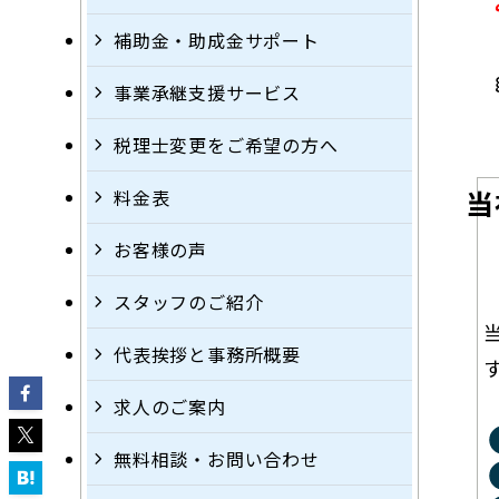
補助金・助成金サポート
事業承継支援サービス
税理士変更をご希望の方へ
当
料金表
お客様の声
スタッフのご紹介
代表挨拶と事務所概要
求人のご案内
無料相談・お問い合わせ