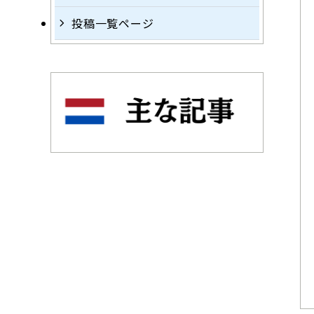
投稿一覧ページ