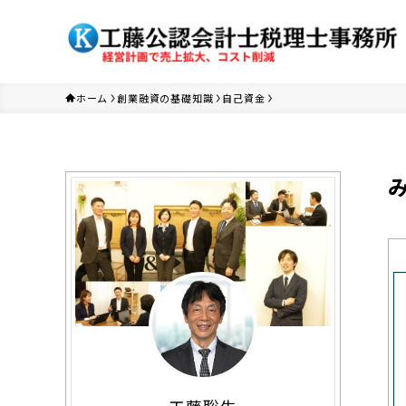
ホーム
創業融資の基礎知識
自己資金