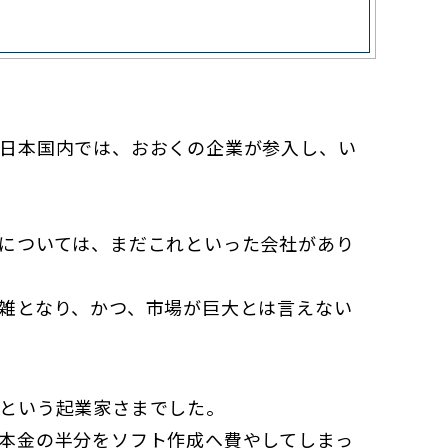
日本国内では、おおくの企業が参入し、い
については、まだこれといった会社があり
雑となり、かつ、市場が巨大とは言えない
という起業家さまでした。
本金の半分をソフト作成へ費やしてしまっ