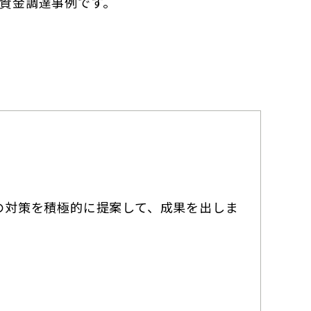
資金調達事例です。
の対策を積極的に提案して、成果を出しま