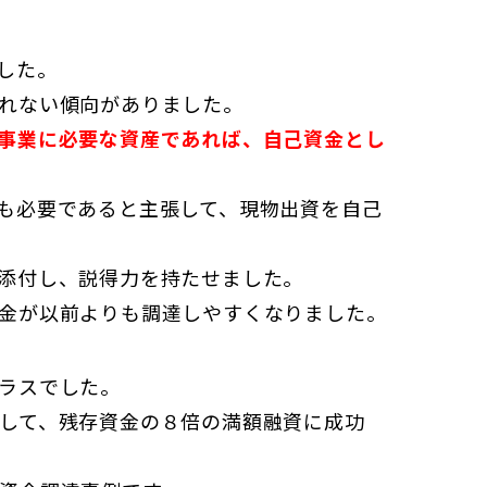
した。
れない傾向がありました。
事業に必要な資産であれば、自己資金とし
も必要であると主張して、現物出資を自己
添付し、説得力を持たせました。
金が以前よりも調達しやすくなりました。
ラスでした。
して、残存資金の８倍の満額融資に成功