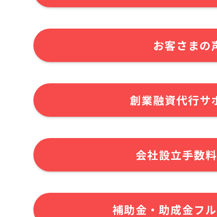
お客さまの
創業融資代行サ
会社設立手数料
補助金・助成金フル