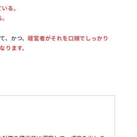
ている。
る。
て、かつ、
経営者がそれを口頭でしっかり
なります。