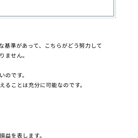
な基準があって、こちらがどう努力して
りません。
いのです。
えることは充分に可能なのです。
損益を表します。