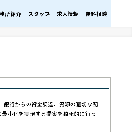
務所紹介
スタッフ
求人情報
無料相談
）
銀行からの資金調達、資源の適切な配
の最小化を実現する提案を積極的に行っ