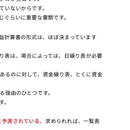
ていないからです。
じぐらいに重要な書類です。
益計算書の形式は、ほぼ決まっています
り表は、場合によっては、日繰り表が必要
あるのに対して、資金繰り表、とくに資金
る理由のひとつです。
す。
と予測されている。
求められれば、一覧表