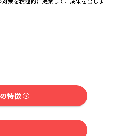
の対策を積極的に提案して、成果を出しま
の特徴