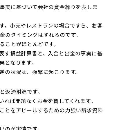
事実に基づいて会社の資金繰りを表しま
す。小売やレストランの場合ですら、お客
金のタイミングはずれるのです。
ることがほとんどです。
表す損益計算書と、入金と出金の事実に基
果となります。
逆の状況は、頻繁に起こります。
と返済財源です。
いれば問題なくお金を貸してくれます。
ことをアピールするための力強い訴求資料
いのが実情です。