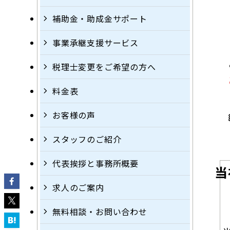
補助金・助成金サポート
事業承継支援サービス
税理士変更をご希望の方へ
料金表
お客様の声
スタッフのご紹介
代表挨拶と事務所概要
当
求人のご案内
無料相談・お問い合わせ