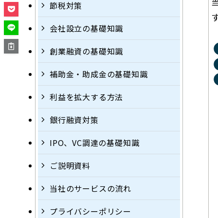
節税対策
会社設立の基礎知識
創業融資の基礎知識
補助金・助成金の基礎知識
利益を拡大する方法
銀行融資対策
IPO、VC調達の基礎知識
ご説明資料
当社のサービスの流れ
プライバシーポリシー