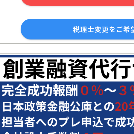
税理士変更をご希