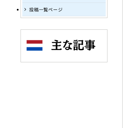
投稿一覧ページ