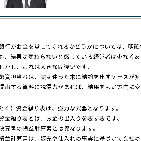
銀行がお金を貸してくれるかどうかについては、明確
も、結果は変わらないと感じている経営者は少なくあ
しかし、これは大きな間違いです。
融資担当者は、実は迷った末に結論を出すケースが多
提出する資料に説得力があれば、結果をよい方向に変
とくに資金繰り表は、強力な武器となります。
資金繰り表とは、お金の出入りを表す表です。
決算書の損益計算書とは異なります。
損益計算書は、販売や仕入れの事実に基づいて会社の