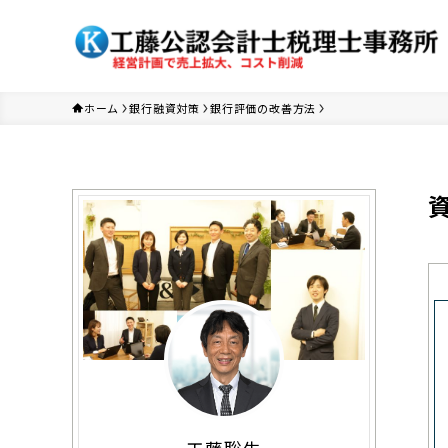
ホーム
銀行融資対策
銀行評価の改善方法