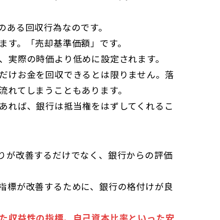
のある回収行為なのです。
ます。「売却基準価額」です。
、実際の時価より低めに設定されます。
だけお金を回収できるとは限りません。落
流れてしまうこともあります。
あれば、銀行は抵当権をはずしてくれるこ
りが改善するだけでなく、銀行からの評価
指標が改善するために、銀行の格付けが良
た収益性の指標、自己資本比率といった安