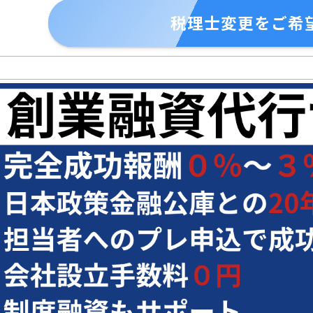
税理士変更をご希