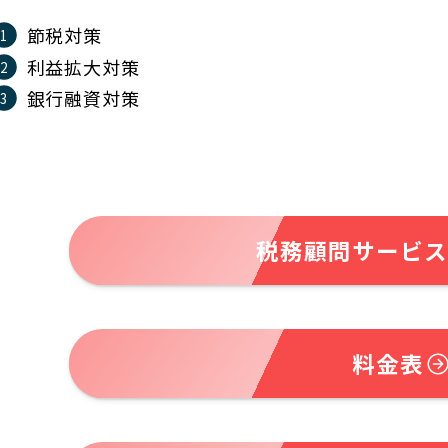
節税対策
利益拡大対策
銀行融資対策
税務顧問サービス
料金表