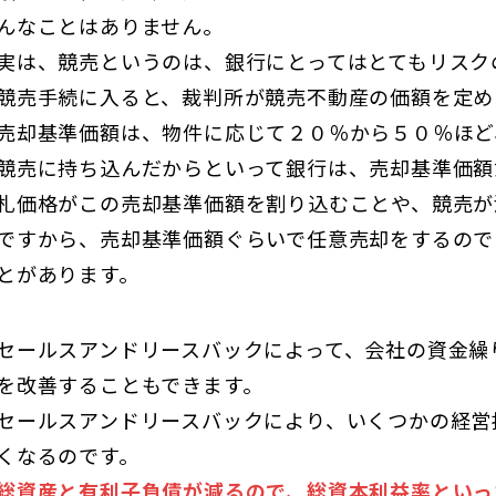
んなことはありません。
実は、競売というのは、銀行にとってはとてもリスク
競売手続に入ると、裁判所が競売不動産の価額を定め
売却基準価額は、物件に応じて２０％から５０％ほど
競売に持ち込んだからといって銀行は、売却基準価額
札価格がこの売却基準価額を割り込むことや、競売が
ですから、売却基準価額ぐらいで任意売却をするので
とがあります。
セールスアンドリースバックによって、会社の資金繰
を改善することもできます。
セールスアンドリースバックにより、いくつかの経営
くなるのです。
総資産と有利子負債が減るので、総資本利益率といっ