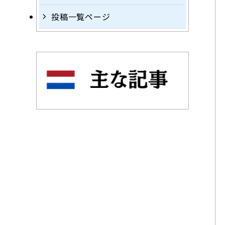
投稿一覧ページ