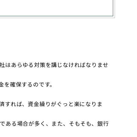
社はあらゆる対策を講じなければなりませ
金を確保するのです。
済すれば、資金繰りがぐっと楽になりま
である場合が多く、また、そもそも、銀行