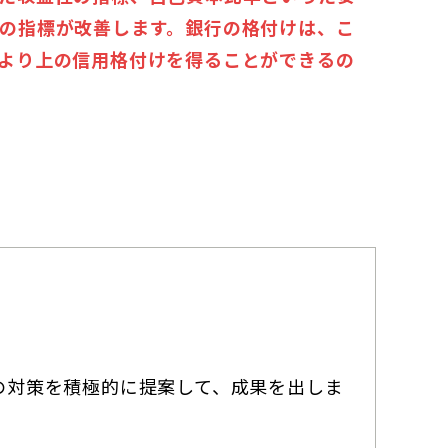
の指標が改善します。銀行の格付けは、こ
より上の信用格付けを得ることができるの
の対策を積極的に提案して、成果を出しま