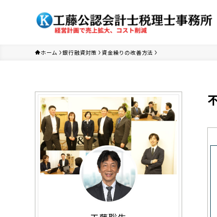
ホーム
銀行融資対策
資金繰りの改善方法