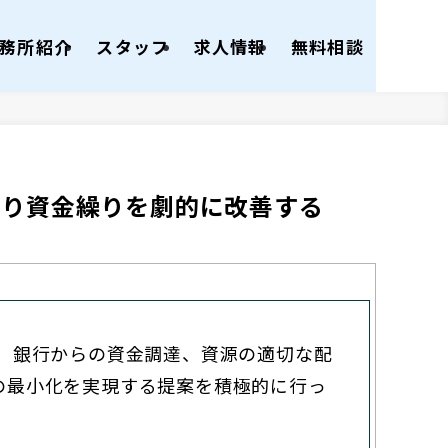
務所紹介
スタッフ
求人情報
無料相談
より資金繰りを劇的に改善する
）
銀行からの資金調達、資源の適切な配
の最小化を実現する提案を積極的に行っ