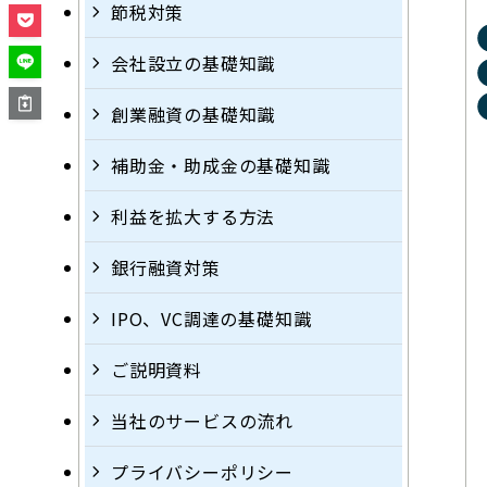
節税対策
会社設立の基礎知識
創業融資の基礎知識
補助金・助成金の基礎知識
利益を拡大する方法
銀行融資対策
IPO、VC調達の基礎知識
ご説明資料
当社のサービスの流れ
プライバシーポリシー