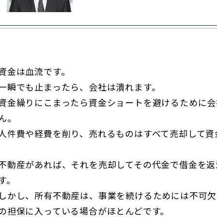
資金は血流です。
一瞬でも止まったら、会社は潰れます。
資金繰りにこまったら資金ショートを避けるために会
ん。
人件費や経費を削り、売れるものはすべて売却して資
不動産があれば、それを売却してその代金で借金を返
す。
しかし、所有不動産は、事業を続けるためには不可欠
の担保に入っている場合がほとんどです。