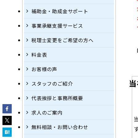
補助金・助成金サポート
事業承継支援サービス
税理士変更をご希望の方へ
料金表
お客様の声
当
スタッフのご紹介
代表挨拶と事務所概要
求人のご案内
無料相談・お問い合わせ