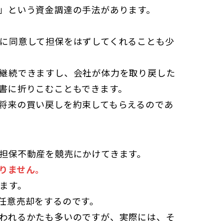
」という資金調達の手法があります。
に同意して担保をはずしてくれることも少
継続できますし、会社が体力を取り戻した
書に折りこむこともできます。
将来の買い戻しを約束してもらえるのであ
担保不動産を競売にかけてきます。
りません。
ます。
任意売却をするのです。
われるかたも多いのですが、実際には、そ