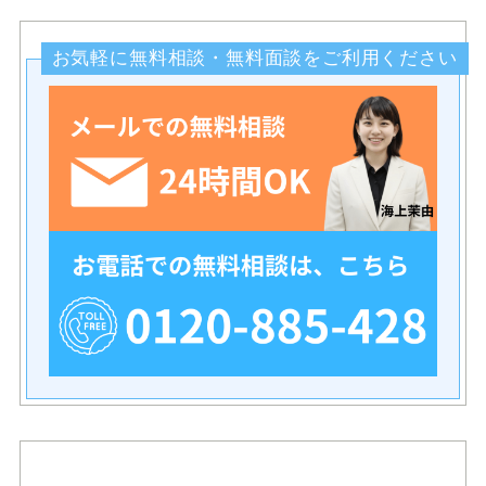
お気軽に無料相談・無料面談をご利用ください