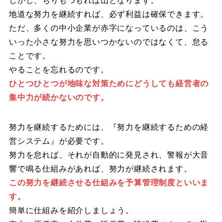
しかし、ちりもつもれば山となります。
地道な努力を継続すれば、必ず利益は確保できます。
ただ、多くの中小企業が赤字になっているのは、こう
いった小さな努力を思いつかないのではなくて、怠る
ことです。
やることを忘れるのです。
ひとつひとつが地味な対策ためにどうしても経営者の
集中力が続かないのです。
努力を継続するためには、『努力を継続するための経
営システム』が必要です。
努力を怠れば、それが自動的に発見され、警報が大音
響で鳴る仕組みがあれば、努力が継続されます。
この努力を継続させる仕組みを予算管理制度といいま
す。
簡単に仕組みを紹介しましょう。