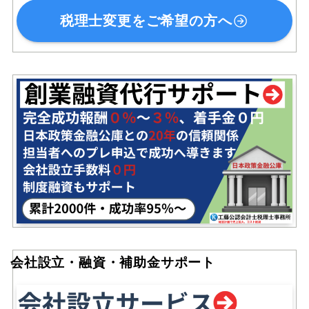
税理士変更をご希望の方へ
会社設立・融資・補助金サポート