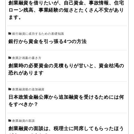
創業融資を借りたいが、自己資金、事故情報、住宅
ローン残高、事業経験の短さとたくさん不安があり
ます。
銀行融資に成功するための基礎知識
銀行から資金を引っ張る4つの方法
創業計画書の書き方
創業時の必要資金の見積もりが甘いと、資金枯渇の
恐れがあります
創業融資後の追加融資
日本政策金融公庫から追加融資を受けるためには何
をすべきか？
創業融資の面談
創業融資の面談は、税理士に同席してもらったほう