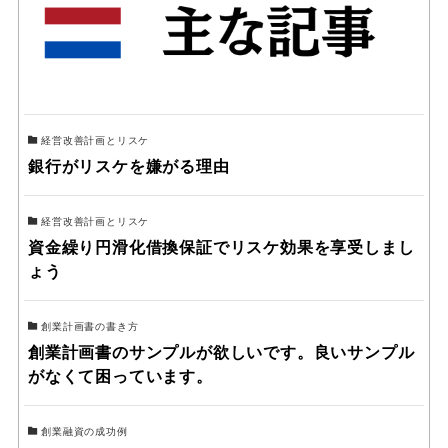
経営改善計画とリスケ
銀行がリスケを嫌がる理由
経営改善計画とリスケ
資金繰り円滑化借換保証でリスケ効果を享受しまし
ょう
創業計画書の書き方
創業計画書のサンプルが欲しいです。良いサンプル
がなくて困っています。
創業融資の成功例