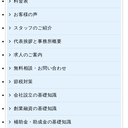
料金表
お客様の声
スタッフのご紹介
代表挨拶と事務所概要
求人のご案内
無料相談・お問い合わせ
節税対策
会社設立の基礎知識
創業融資の基礎知識
補助金・助成金の基礎知識