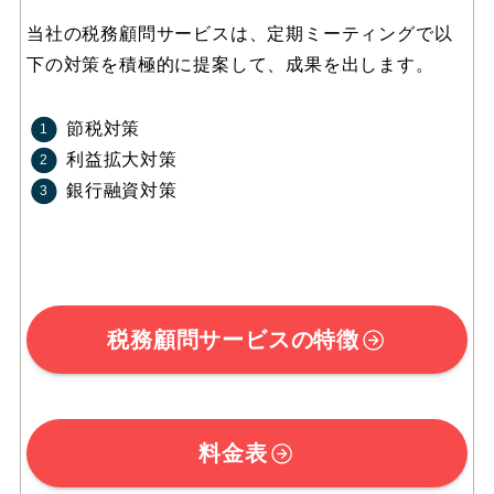
当社の税務顧問サービスは、定期ミーティングで以
下の対策を積極的に提案して、成果を出します。
節税対策
利益拡大対策
銀行融資対策
税務顧問サービスの特徴
料金表