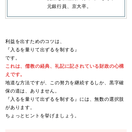
元銀行員、京大卒。
利益を出すためのコツは、
『入るを量りて出ずるを制する』
です。
これは、儒教の経典、礼記に記されている財政の心構
えです。
地道な方法ですが、この努力を継続するしか、黒字確
保の道は、ありません。
『入るを量りて出ずるを制する』には、無数の選択肢
があります。
ちょっとヒントを挙げましょう。