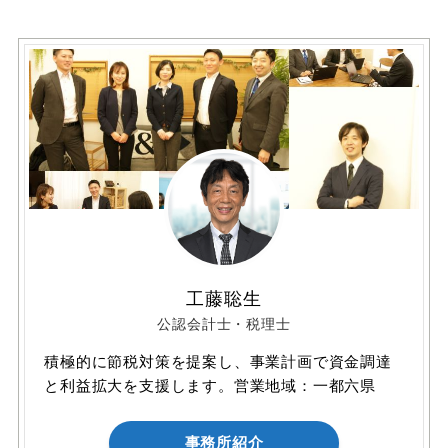
工藤聡生
公認会計士・税理士
積極的に節税対策を提案し、事業計画で資金調達
と利益拡大を支援します。営業地域：一都六県
事務所紹介