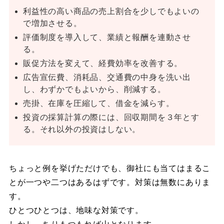
利益性の高い商品の売上割合を少しでもよいの
で増加させる。
評価制度を導入して、業績と報酬を連動させ
る。
販促方法を変えて、経費効率を改善する。
広告宣伝費、消耗品、交通費の中身を洗い出
し、わずかでもよいから、削減する。
売掛、在庫を圧縮して、借金を減らす。
投資の採算計算の際には、回収期間を３年とす
る。それ以外の投資はしない。
ちょっと例を挙げただけでも、御社にも当てはまるこ
とが一つや二つはあるはずです。対策は無数にありま
す。
ひとつひとつは、地味な対策です。