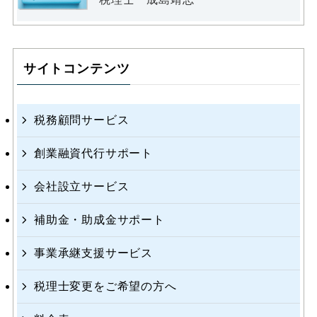
サイトコンテンツ
税務顧問サービス
創業融資代行サポート
会社設立サービス
補助金・助成金サポート
事業承継支援サービス
税理士変更をご希望の方へ