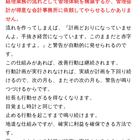
経理業務の流れとして管理体制を構築するか、管理会
計が得意な会計事務所に依頼してやらせるしかありま
せん。
流れを作ってしまえば、『計画どおりになっていませ
んよ。手抜き経営になっています。このままだと赤字
になりますよ。』と警告が自動的に発せられるので
す。
この仕組みがあれば、改善行動は継続されます。
行動計画が実行されなければ、実績が計画を下回り続
けるので、次の月も、またその次の月も、警告が鳴り
つづけるからです。
社長も行動せざるを得なくなります。
目覚まし時計と同じです。
止める行動を起こすまで鳴り続けます。
地道な仕組みですが、確実に利益を確保できる方法で
す。