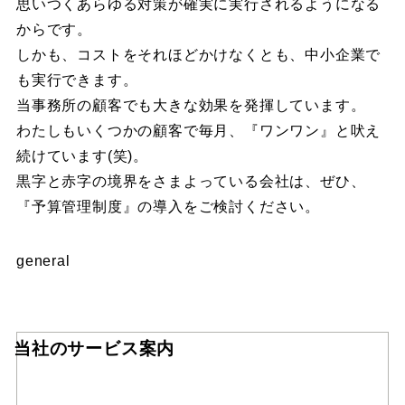
思いつくあらゆる対策が確実に実行されるようになる
からです。
しかも、コストをそれほどかけなくとも、中小企業で
も実行できます。
当事務所の顧客でも大きな効果を発揮しています。
わたしもいくつかの顧客で毎月、『ワンワン』と吠え
続けています(笑)。
黒字と赤字の境界をさまよっている会社は、ぜひ、
『予算管理制度』の導入をご検討ください。
general
当社のサービス案内