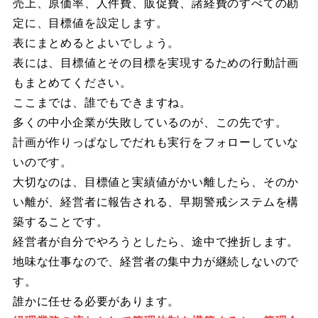
売上、原価率、人件費、販促費、諸経費のすべての勘
定に、目標値を設定します。
表にまとめるとよいでしょう。
表には、目標値とその目標を実現するための行動計画
もまとめてください。
ここまでは、誰でもできますね。
多くの中小企業が失敗しているのが、この先です。
計画が作りっぱなしでだれも実行をフォローしていな
いのです。
大切なのは、目標値と実績値がかい離したら、そのか
い離が、経営者に報告される、早期警戒システムを構
築することです。
経営者が自分でやろうとしたら、途中で挫折します。
地味な仕事なので、経営者の集中力が継続しないので
す。
誰かに任せる必要があります。