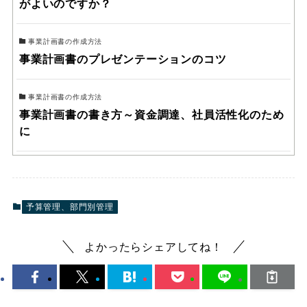
がよいのですか？
事業計画書の作成方法
事業計画書のプレゼンテーションのコツ
事業計画書の作成方法
事業計画書の書き方～資金調達、社員活性化のため
に
予算管理、部門別管理
よかったらシェアしてね！