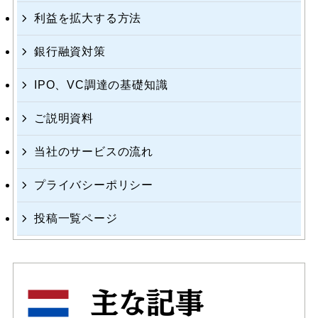
利益を拡大する方法
銀行融資対策
IPO、VC調達の基礎知識
ご説明資料
当社のサービスの流れ
プライバシーポリシー
投稿一覧ページ