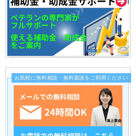
お気軽に無料相談・無料面談をご利用ください