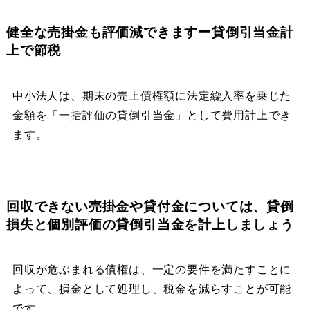
健全な売掛金も評価減できますー貸倒引当金計
上で節税
中小法人は、期末の売上債権額に法定繰入率を乗じた
金額を「一括評価の貸倒引当金」として費用計上でき
ます。
回収できない売掛金や貸付金については、貸倒
損失と個別評価の貸倒引当金を計上しましょう
回収が危ぶまれる債権は、一定の要件を満たすことに
よって、損金として処理し、税金を減らすことが可能
です。