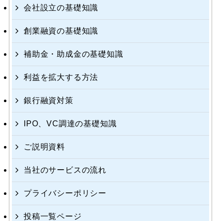
会社設立の基礎知識
創業融資の基礎知識
補助金・助成金の基礎知識
利益を拡大する方法
銀行融資対策
IPO、VC調達の基礎知識
ご説明資料
当社のサービスの流れ
プライバシーポリシー
投稿一覧ページ