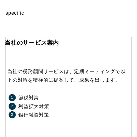
specific
当社のサービス案内
当社の税務顧問サービスは、定期ミーティングで以
下の対策を積極的に提案して、成果を出します。
節税対策
利益拡大対策
銀行融資対策