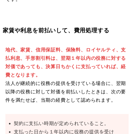
家賃や利息を前払いして、費用処理する
地代、家賃、信用保証料、保険料、ロイヤルティ、支
払利息、手形割引料は、翌期１年以内の役務に対する
対価であっても、決算日ちかくに支払っていれば、経
費となります。
法人が継続的に役務の提供を受けている場合に、翌期
以降の役務に対して対価を前払いしたときは、次の要
件を満たせば、当期の経費として認められます。
契約に支払い時期が定められていること。
支払った日から１年以内に役務の提供を受け