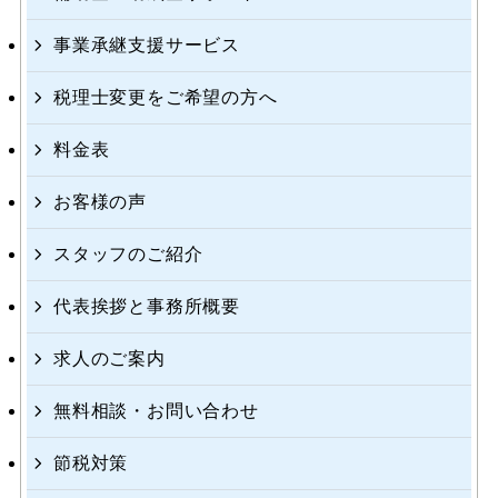
事業承継支援サービス
税理士変更をご希望の方へ
料金表
お客様の声
スタッフのご紹介
代表挨拶と事務所概要
求人のご案内
無料相談・お問い合わせ
節税対策