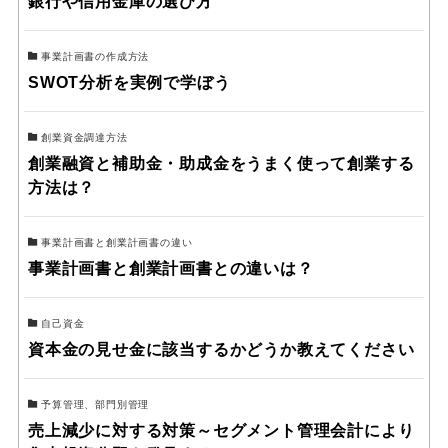
銀行や信用金庫の選び方
事業計画書の作成方法
SWOT分析を実例で学ぼう
創業資金調達方法
創業融資と補助金・助成金をうまく使って創業する
方法は？
事業計画書と創業計画書の違い
事業計画書と創業計画書との違いは？
自己資金
資本金の見せ金に該当するかどうか教えてください
予算管理、部門別管理
売上減少に対する対策～セグメント管理会計により