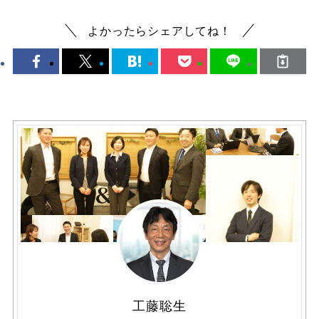
よかったらシェアしてね！
工藤聡生