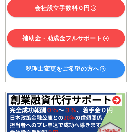
会社設立手数料０円
補助金・助成金フルサポート
税理士変更をご希望の方へ