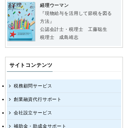
経理ウーマン
『現物給与を活用して節税を図る
方法』
公認会計士・税理士 工藤聡生
税理士 成島靖志
サイトコンテンツ
税務顧問サービス
創業融資代行サポート
会社設立サービス
補助金・助成金サポート