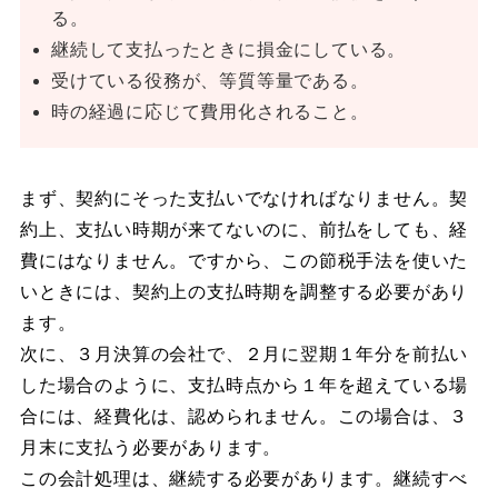
る。
継続して支払ったときに損金にしている。
受けている役務が、等質等量である。
時の経過に応じて費用化されること。
まず、契約にそった支払いでなければなりません。契
約上、支払い時期が来てないのに、前払をしても、経
費にはなりません。ですから、この節税手法を使いた
いときには、契約上の支払時期を調整する必要があり
ます。
次に、３月決算の会社で、２月に翌期１年分を前払い
した場合のように、支払時点から１年を超えている場
合には、経費化は、認められません。この場合は、３
月末に支払う必要があります。
この会計処理は、継続する必要があります。継続すべ