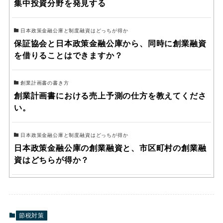
集中投資分野を発見する
日本政策金融公庫と制度融資はどっちが得か
保証協会と日本政策金融公庫から、同時に創業融資
を借りることはできますか？
創業計画書の書き方
創業計画書における売上予測の仕方を教えてくださ
い。
日本政策金融公庫と制度融資はどっちが得か
日本政策金融公庫の創業融資と、市区町村の創業融
資はどちらが得か？
節税対策