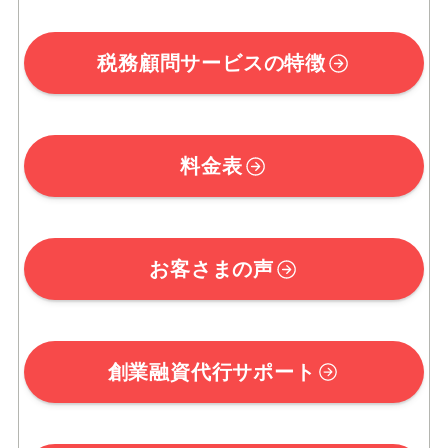
税務顧問サービスの特徴
料金表
お客さまの声
創業融資代行サポート