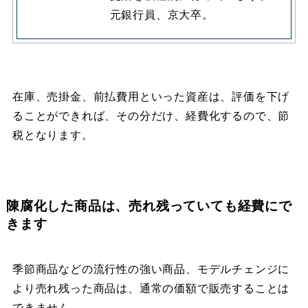
元銀行員、京大卒。
在庫、売掛金、前払費用といった資産は、評価を下げ
ることができれば、その分だけ、経費化するので、節
税となります。
陳腐化した商品は、売れ残っていても経費にで
きます
季節商品などの流行性の強い商品、モデルチェンジに
より売れ残った商品は、通常の価額で販売することは
できません。