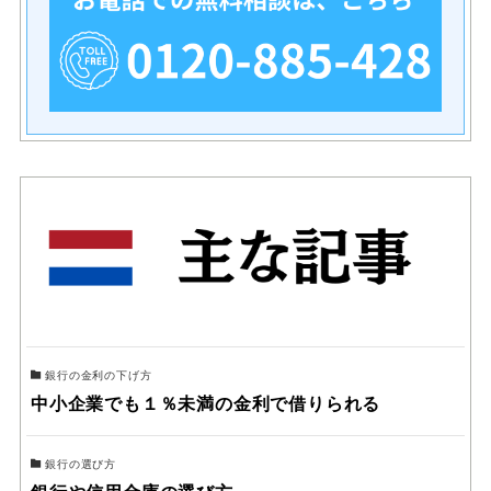
銀行の金利の下げ方
中小企業でも１％未満の金利で借りられる
銀行の選び方