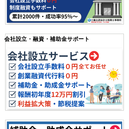
会社設立・融資・補助金サポート