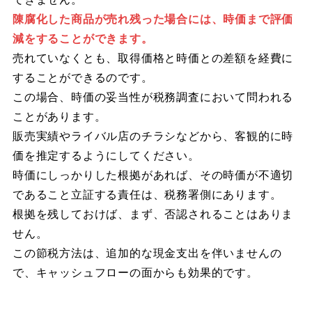
陳腐化した商品が売れ残った場合には、時価まで評価
減をすることができます。
売れていなくとも、取得価格と時価との差額を経費に
することができるのです。
この場合、時価の妥当性が税務調査において問われる
ことがあります。
販売実績やライバル店のチラシなどから、客観的に時
価を推定するようにしてください。
時価にしっかりした根拠があれば、その時価が不適切
であること立証する責任は、税務署側にあります。
根拠を残しておけば、まず、否認されることはありま
せん。
この節税方法は、追加的な現金支出を伴いませんの
で、キャッシュフローの面からも効果的です。