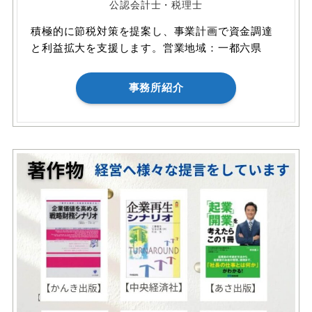
公認会計士・税理士
積極的に節税対策を提案し、事業計画で資金調達
と利益拡大を支援します。営業地域：一都六県
事務所紹介