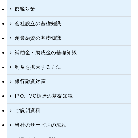
節税対策
会社設立の基礎知識
創業融資の基礎知識
補助金・助成金の基礎知識
利益を拡大する方法
銀行融資対策
IPO、VC調達の基礎知識
ご説明資料
当社のサービスの流れ