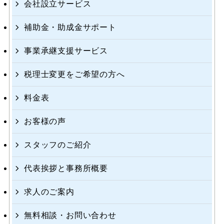
会社設立サービス
補助金・助成金サポート
事業承継支援サービス
税理士変更をご希望の方へ
料金表
お客様の声
スタッフのご紹介
代表挨拶と事務所概要
求人のご案内
無料相談・お問い合わせ