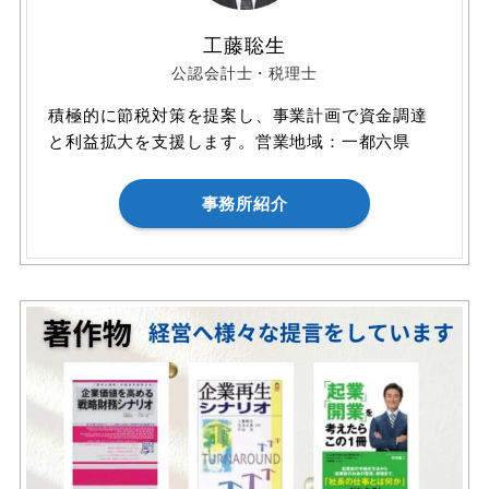
工藤聡生
公認会計士・税理士
積極的に節税対策を提案し、事業計画で資金調達
と利益拡大を支援します。営業地域：一都六県
事務所紹介