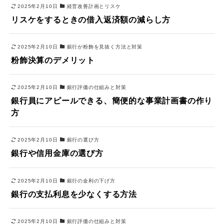
2025年2月10日
経営改善計画とリスケ
リスケをするときの借入返済額の減らし方
2025年2月10日
銀行が粉飾を見抜く方法と対策
粉飾決算のデメリット
2025年2月10日
銀行評価の仕組みと対策
銀行員にアピールできる、簡便的な事業計画書の作り
方
2025年2月10日
銀行の選び方
銀行や信用金庫の選び方
2025年2月10日
銀行の金利の下げ方
銀行の支払利息を少なくする方法
2025年2月10日
銀行評価の仕組みと対策