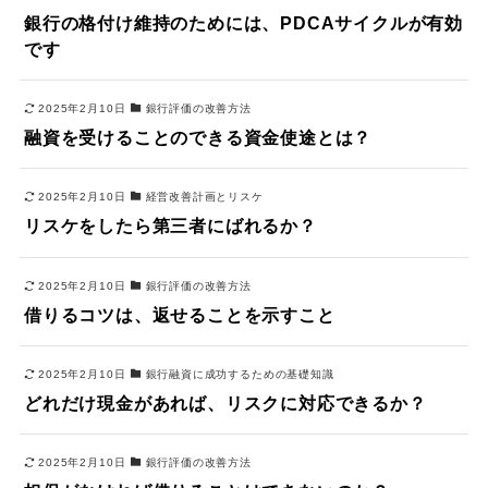
銀行の格付け維持のためには、PDCAサイクルが有効
です
2025年2月10日
銀行評価の改善方法
融資を受けることのできる資金使途とは？
2025年2月10日
経営改善計画とリスケ
リスケをしたら第三者にばれるか？
2025年2月10日
銀行評価の改善方法
借りるコツは、返せることを示すこと
2025年2月10日
銀行融資に成功するための基礎知識
どれだけ現金があれば、リスクに対応できるか？
2025年2月10日
銀行評価の改善方法