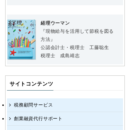
経理ウーマン
『現物給与を活用して節税を図る
方法』
公認会計士・税理士 工藤聡生
税理士 成島靖志
サイトコンテンツ
税務顧問サービス
創業融資代行サポート