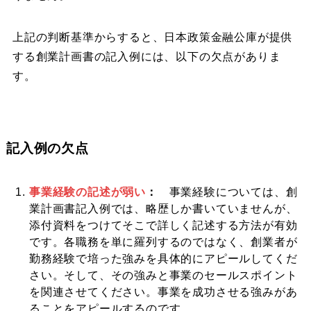
上記の判断基準からすると、日本政策金融公庫が提供
する創業計画書の記入例には、以下の欠点がありま
す。
記入例の欠点
事業経験の記述が弱い
：
事業経験については、創
業計画書記入例では、略歴しか書いていませんが、
添付資料をつけてそこで詳しく記述する方法が有効
です。各職務を単に羅列するのではなく、創業者が
勤務経験で培った強みを具体的にアピールしてくだ
さい。そして、その強みと事業のセールスポイント
を関連させてください。事業を成功させる強みがあ
ることをアピールするのです。