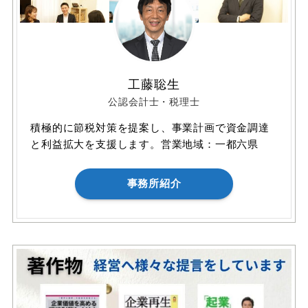
工藤聡生
公認会計士・税理士
積極的に節税対策を提案し、事業計画で資金調達
と利益拡大を支援します。営業地域：一都六県
事務所紹介