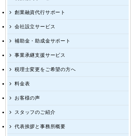
創業融資代行サポート
会社設立サービス
補助金・助成金サポート
事業承継支援サービス
税理士変更をご希望の方へ
料金表
お客様の声
スタッフのご紹介
代表挨拶と事務所概要