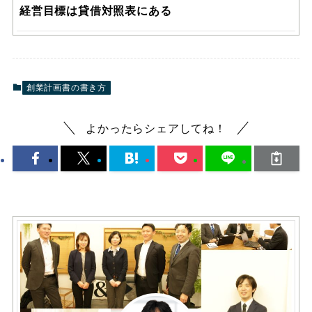
経営目標は貸借対照表にある
創業計画書の書き方
よかったらシェアしてね！