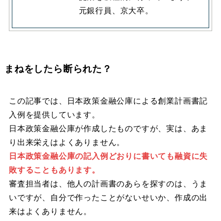
元銀行員、京大卒。
まねをしたら断られた？
この記事では、日本政策金融公庫による創業計画書記
入例を提供しています。
日本政策金融公庫が作成したものですが、
実は、あま
り出来栄えはよくありません。
日本政策金融公庫の記入例どおりに書いても融資に失
敗することもあります。
審査担当者は、他人の計画書のあらを探すのは、うま
いですが、自分で作ったことがないせいか、作成の出
来はよくありません。